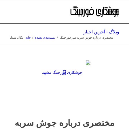
وبلاگ - آخرین اخبار
مختصری درباره جوش سربه سر فورجینگ
/
دسته‌بندی نشده
/
خانه
مکان شما:
مختصری درباره جوش سربه