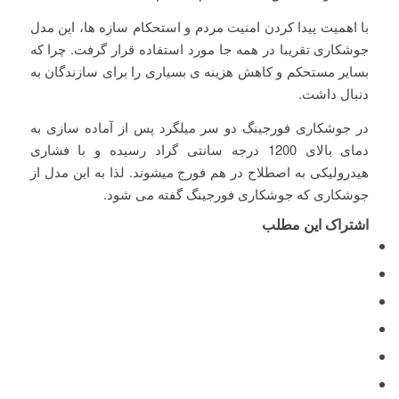
با اهمیت پیدا کردن امنیت مردم و استحکام سازه ها، این مدل
جوشکاری تقریبا در همه جا مورد استفاده قرار گرفت. چرا که
بسایر مستحکم و کاهش هزینه ی بسیاری را برای سازندگان به
دنبال داشت.
در جوشکاری فورجینگ دو سر میلگرد پس از آماده سازی به
دمای بالای 1200 درجه سانتی گراد رسیده و با فشاری
هیدرولیکی به اصطلاح در هم فورج میشوند. لذا به این مدل از
جوشکاری که جوشکاری فورجینگ گفته می شود.
اشتراک این مطلب