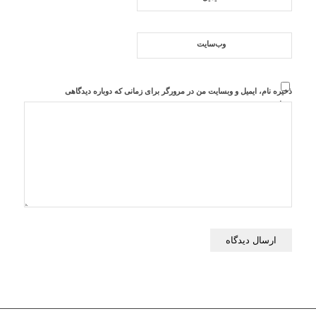
وب‌سایت
ذخیره نام، ایمیل و وبسایت من در مرورگر برای زمانی که دوباره دیدگاهی
می‌نویسم.