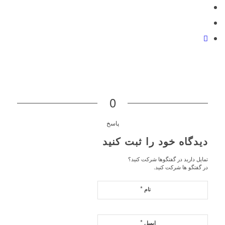
0
پاسخ
دیدگاه خود را ثبت کنید
تمایل دارید در گفتگوها شرکت کنید؟
در گفتگو ها شرکت کنید.
*
نام
*
ایمیل